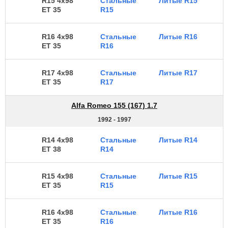
R15 4x98
Стальные
Литые R15
ET 35
R15
R16 4x98
Стальные
Литые R16
ET 35
R16
R17 4x98
Стальные
Литые R17
ET 35
R17
Alfa Romeo 155 (167) 1.7
1992 - 1997
R14 4x98
Стальные
Литые R14
ET 38
R14
R15 4x98
Стальные
Литые R15
ET 35
R15
R16 4x98
Стальные
Литые R16
ET 35
R16