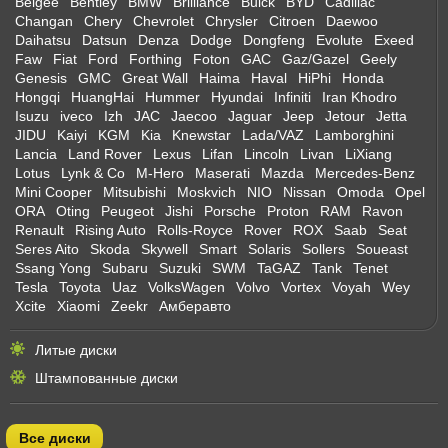
Belgee
Bentley
BMW
Brilliance
Buick
BYD
Cadillac
Changan
Chery
Chevrolet
Chrysler
Citroen
Daewoo
Daihatsu
Datsun
Denza
Dodge
Dongfeng
Evolute
Exeed
Faw
Fiat
Ford
Forthing
Foton
GAC
Gaz/Gazel
Geely
Genesis
GMC
Great Wall
Haima
Haval
HiPhi
Honda
Hongqi
HuangHai
Hummer
Hyundai
Infiniti
Iran Khodro
Isuzu
iveco
Izh
JAC
Jaecoo
Jaguar
Jeep
Jetour
Jetta
JIDU
Kaiyi
KGM
Kia
Knewstar
Lada/VAZ
Lamborghini
Lancia
Land Rover
Lexus
Lifan
Lincoln
Livan
LiXiang
Lotus
Lynk & Co
M-Hero
Maserati
Mazda
Mercedes-Benz
Mini Cooper
Mitsubishi
Moskvich
NIO
Nissan
Omoda
Opel
ORA
Oting
Peugeot
Jishi
Porsche
Proton
RAM
Ravon
Renault
Rising Auto
Rolls-Royce
Rover
ROX
Saab
Seat
Seres Aito
Skoda
Skywell
Smart
Solaris
Sollers
Soueast
Ssang Yong
Subaru
Suzuki
SWM
TaGAZ
Tank
Tenet
Tesla
Toyota
Uaz
VolksWagen
Volvo
Vortex
Voyah
Wey
Xcite
Xiaomi
Zeekr
Амберавто
Литые диски
Штампованные диски
Все диски