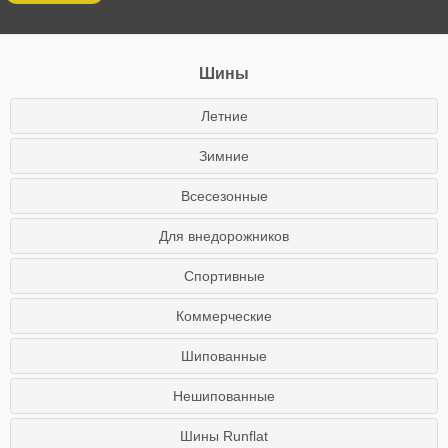
Шины
Летние
Зимние
Всесезонные
Для внедорожников
Спортивные
Коммерческие
Шипованные
Нешипованные
Шины Runflat