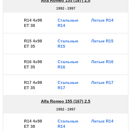
Alfa Romeo 155 (167) 2.0
1992 - 1997
R14 4x98
Стальные
Литые R14
ET 38
R14
R15 4x98
Стальные
Литые R15
ET 35
R15
R16 4x98
Стальные
Литые R16
ET 35
R16
R17 4x98
Стальные
Литые R17
ET 35
R17
Alfa Romeo 155 (167) 2.5
1992 - 1997
R14 4x98
Стальные
Литые R14
ET 38
R14