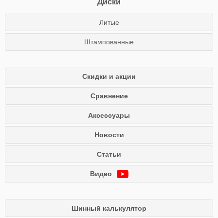
Диски
Литые
Штампованные
Скидки и акции
Сравнение
Аксессуары
Новости
Статьи
Видео
Шинный калькулятор