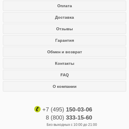
Оплата
Доставка
Отзывы
Гарантия
Обмен и возврат
Контакты
FAQ
О компании
+7 (495)
150-03-06
8 (800)
333-15-60
Без выходных с 10:00 до 21:00