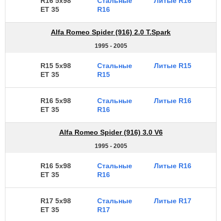
R16 5x98
Стальные
Литые R16
ET 35
R16
Alfa Romeo Spider (916) 2.0 T.Spark
1995 - 2005
R15 5x98
Стальные
Литые R15
ET 35
R15
R16 5x98
Стальные
Литые R16
ET 35
R16
Alfa Romeo Spider (916) 3.0 V6
1995 - 2005
R16 5x98
Стальные
Литые R16
ET 35
R16
R17 5x98
Стальные
Литые R17
ET 35
R17