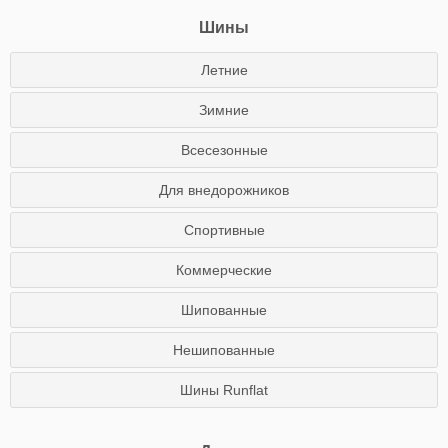
Шины
Летние
Зимние
Всесезонные
Для внедорожников
Спортивные
Коммерческие
Шипованные
Нешипованные
Шины Runflat