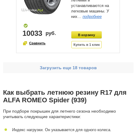
летними и
устанавливаются на
легковые машины. У
них…
подробнее
10033
Загрузить еще 18 товаров
Как выбрать летнюю резину R17 для
ALFA ROMEO Spider (939)
При подборе покрышек для летнего сезона необходимо
учитывать следующие характеристики:
Индекс нагрузки. Он указывается для одного колеса.