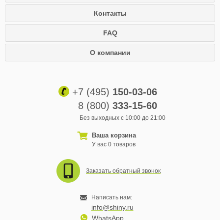
Контакты
FAQ
О компании
+7 (495)
150-03-06
8 (800)
333-15-60
Без выходных с 10:00 до 21:00
Ваша корзина
У вас 0 товаров
Заказать обратный звонок
Написать нам:
info@shiny.ru
WhatsApp