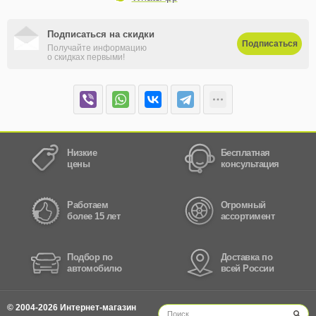
Подписаться на скидки
Подписаться
Получайте информацию
о скидках первыми!
Низкие
Бесплатная
цены
консультация
Работаем
Огромный
более 15 лет
ассортимент
Подбор по
Доставка по
автомобилю
всей России
© 2004-2026 Интернет-магазин