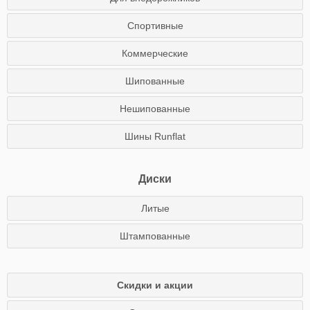
Спортивные
Коммерческие
Шипованные
Нешипованные
Шины Runflat
Диски
Литые
Штампованные
Скидки и акции