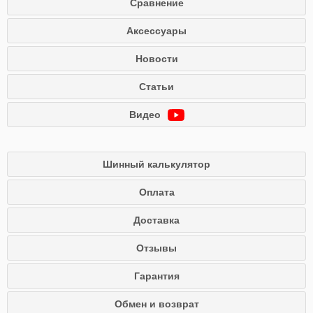
Сравнение
Аксессуары
Новости
Статьи
Видео
Шинный калькулятор
Оплата
Доставка
Отзывы
Гарантия
Обмен и возврат