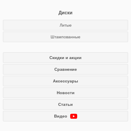
Диски
Литые
Штампованные
Скидки и акции
Сравнение
Аксессуары
Новости
Статьи
Видео