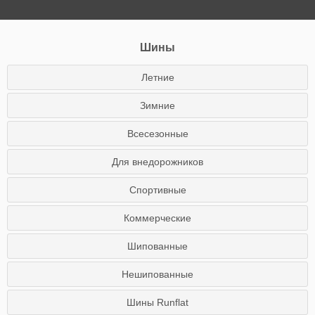
Шины
Летние
Зимние
Всесезонные
Для внедорожников
Спортивные
Коммерческие
Шипованные
Нешипованные
Шины Runflat