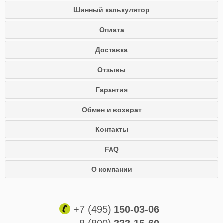
Шинный калькулятор
Оплата
Доставка
Отзывы
Гарантия
Обмен и возврат
Контакты
FAQ
О компании
+7 (495)
150-03-06