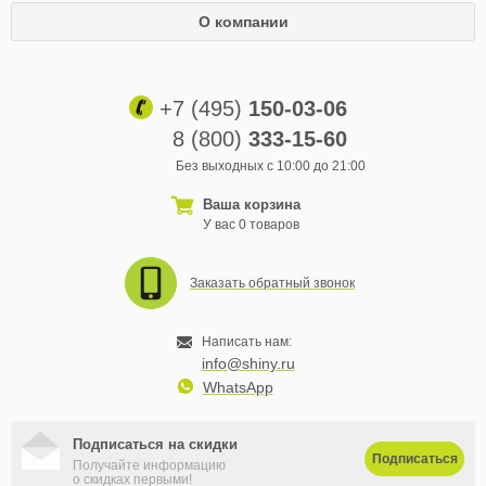
О компании
+7 (495)
150-03-06
8 (800)
333-15-60
Без выходных с 10:00 до 21:00
Ваша корзина
У вас 0 товаров
Заказать обратный звонок
Написать нам:
info@shiny.ru
WhatsApp
Подписаться на скидки
Подписаться
Получайте информацию
о скидках первыми!