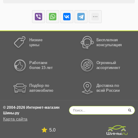
Низкие
Бесплатная
цены
консультация
Работаем
Огромный
более 15 лет
ассортимент
Подбор по
Доставка по
автомобилю
всей России
© 2004-2026 Интернет-магазин
Шины.ру
Карта сайта
5.0