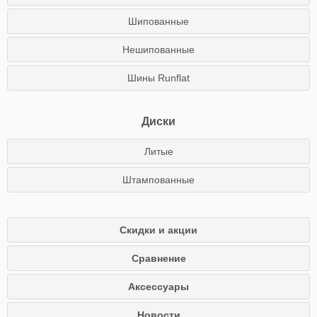
Шипованные
Нешипованные
Шины Runflat
Диски
Литые
Штампованные
Скидки и акции
Сравнение
Аксессуары
Новости