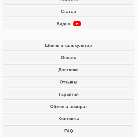
Статьи
Видео
Шинный калькулятор
Оплата
Доставка
Отзывы
Гарантия
Обмен и возврат
Контакты
FAQ