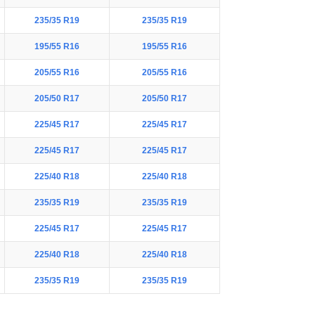
235/35 R19
235/35 R19
195/55 R16
195/55 R16
205/55 R16
205/55 R16
205/50 R17
205/50 R17
225/45 R17
225/45 R17
225/45 R17
225/45 R17
225/40 R18
225/40 R18
235/35 R19
235/35 R19
225/45 R17
225/45 R17
225/40 R18
225/40 R18
235/35 R19
235/35 R19