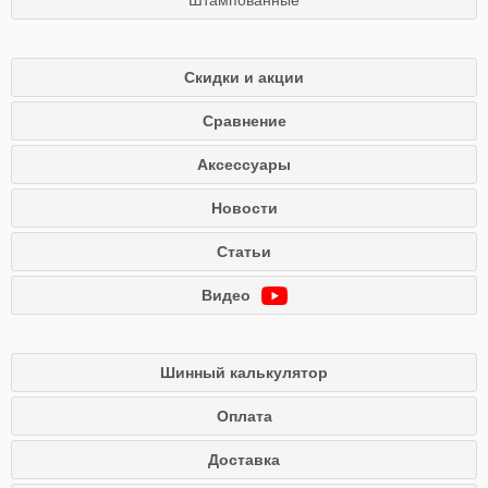
Штампованные
Скидки и акции
Сравнение
Аксессуары
Новости
Статьи
Видео
Шинный калькулятор
Оплата
Доставка