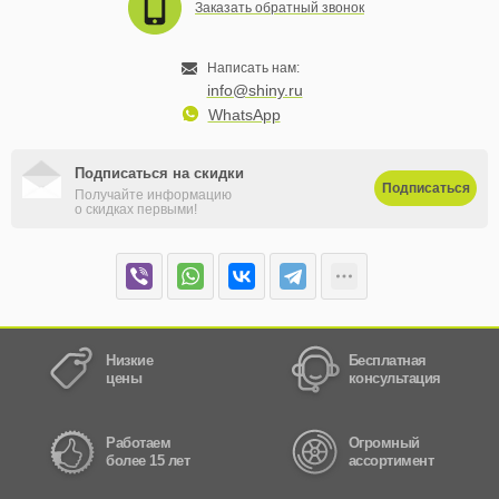
Заказать обратный звонок
Написать нам:
info@shiny.ru
WhatsApp
Подписаться на скидки
Подписаться
Получайте информацию
о скидках первыми!
Низкие
Бесплатная
цены
консультация
Работаем
Огромный
более 15 лет
ассортимент