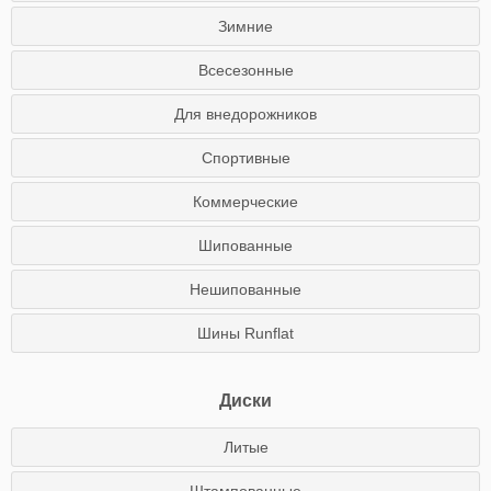
Зимние
Всесезонные
Для внедорожников
Спортивные
Коммерческие
Шипованные
Нешипованные
Шины Runflat
Диски
Литые