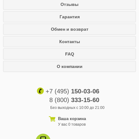
Отзывы
Гарантия
Обмен и возврат
Контакты
FAQ
О компании
+7 (495)
150-03-06
8 (800)
333-15-60
Без выходных с 10:00 до 21:00
Ваша корзина
У вас 0 товаров