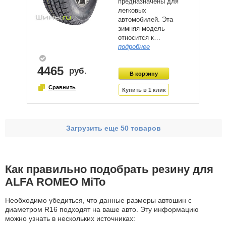
предназначены для
легковых
автомобилей. Эта
зимняя модель
относится к…
подробнее
4465
Загрузить еще 50 товаров
Как правильно подобрать резину для
ALFA ROMEO MiTo
Необходимо убедиться, что данные размеры автошин с
диаметром R16 подходят на ваше авто. Эту информацию
можно узнать в нескольких источниках: