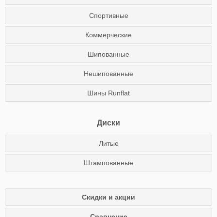
Спортивные
Коммерческие
Шипованные
Нешипованные
Шины Runflat
Диски
Литые
Штампованные
Скидки и акции
Сравнение