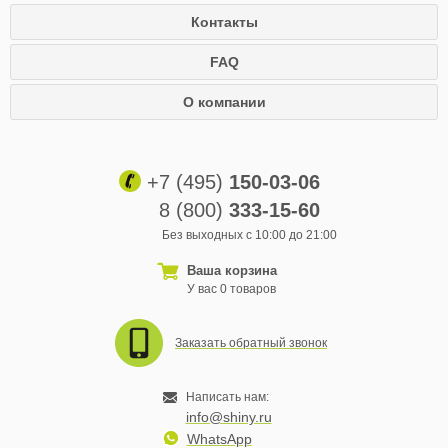
Контакты
FAQ
О компании
+7 (495)
150-03-06
8 (800)
333-15-60
Без выходных с 10:00 до 21:00
Ваша корзина
У вас 0 товаров
Заказать обратный звонок
Написать нам:
info@shiny.ru
WhatsApp