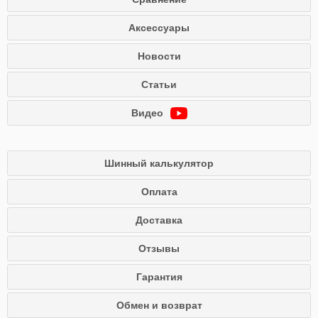
Аксессуары
Новости
Статьи
Видео
Шинный калькулятор
Оплата
Доставка
Отзывы
Гарантия
Обмен и возврат