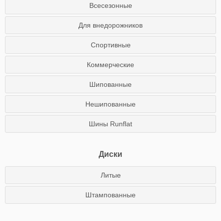
Всесезонные
Для внедорожников
Спортивные
Коммерческие
Шипованные
Нешипованные
Шины Runflat
Диски
Литые
Штампованные