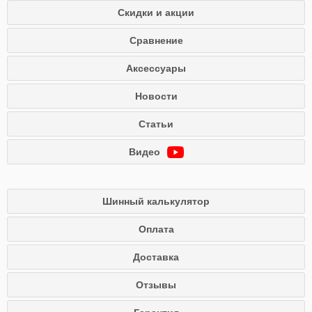
Скидки и акции
Сравнение
Аксессуары
Новости
Статьи
Видео
Шинный калькулятор
Оплата
Доставка
Отзывы