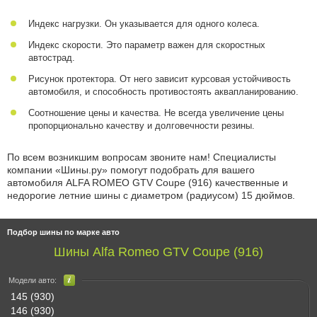
Индекс нагрузки. Он указывается для одного колеса.
Индекс скорости. Это параметр важен для скоростных
автострад.
Рисунок протектора. От него зависит курсовая устойчивость
автомобиля, и способность противостоять аквапланированию.
Соотношение цены и качества. Не всегда увеличение цены
пропорционально качеству и долговечности резины.
По всем возникшим вопросам звоните нам! Специалисты
компании «Шины.ру» помогут подобрать для вашего
автомобиля ALFA ROMEO GTV Coupe (916) качественные и
недорогие летние шины с диаметром (радиусом) 15 дюймов.
Подбор шины по марке авто
Шины Alfa Romeo GTV Coupe (916)
Модели авто:
145 (930)
146 (930)