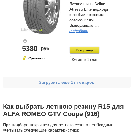
Летние шины Sailun
Atrezzo Elite подходят
к любым легковым
автомобилям.
Выдерживают…
подробнее
5380
Загрузить еще 17 товаров
Как выбрать летнюю резину R15 для
ALFA ROMEO GTV Coupe (916)
При подборе покрышек для летнего сезона необходимо
учитывать следующие характеристики: