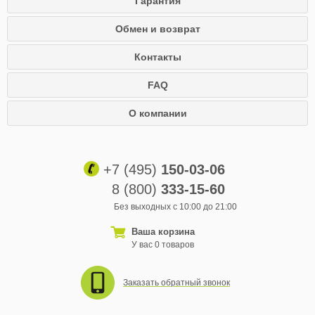
Гарантия
Обмен и возврат
Контакты
FAQ
О компании
+7 (495)
150-03-06
8 (800)
333-15-60
Без выходных с 10:00 до 21:00
Ваша корзина
У вас 0 товаров
Заказать обратный звонок