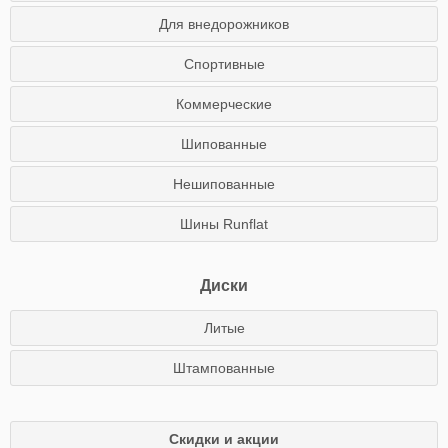
Для внедорожников
Спортивные
Коммерческие
Шипованные
Нешипованные
Шины Runflat
Диски
Литые
Штампованные
Скидки и акции