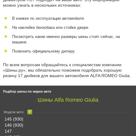
можно узнать в нескольких источниках:
В книжке по эксплуатации автомобиля.
На наклейке бензобака или стойке двери.
Посмотреть какие именно размеры шины стоят сейчас, на
машине.
Позвонить официальному дилеру.
По всем вопросам обращайтесь к специалистам компании
«Шины.ру», мы обязательно поможем подобрать хорошую
резину 17 дюймов для вашего автомобиля ALFA ROMEO Giulia.
Подбор шины по марке авто
Шины Alfa Romeo Giulia
Модели авто:
145 (930)
146 (930)
147