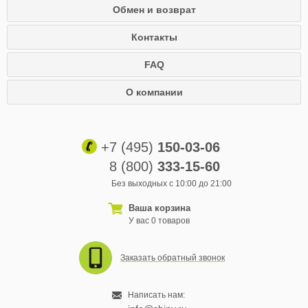
Обмен и возврат
Контакты
FAQ
О компании
+7 (495)
150-03-06
8 (800)
333-15-60
Без выходных с 10:00 до 21:00
Ваша корзина
У вас 0 товаров
Заказать обратный звонок
Написать нам: