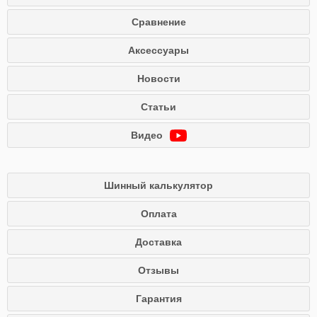
Сравнение
Аксессуары
Новости
Статьи
Видео
Шинный калькулятор
Оплата
Доставка
Отзывы
Гарантия