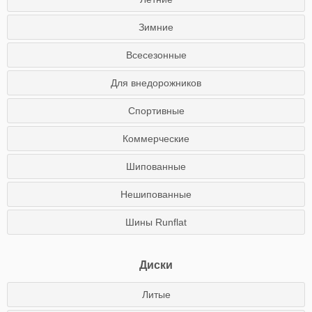
Зимние
Всесезонные
Для внедорожников
Спортивные
Коммерческие
Шипованные
Нешипованные
Шины Runflat
Диски
Литые