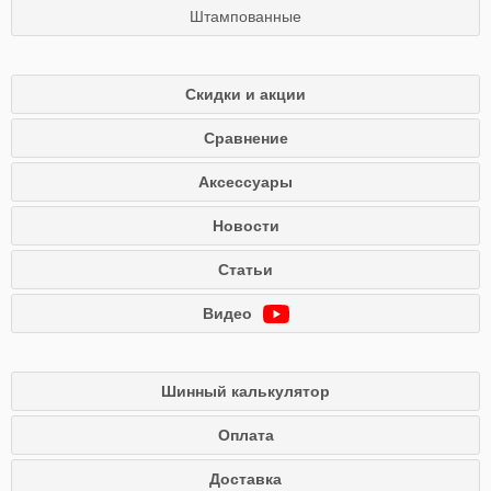
Штампованные
Скидки и акции
Сравнение
Аксессуары
Новости
Статьи
Видео
Шинный калькулятор
Оплата
Доставка