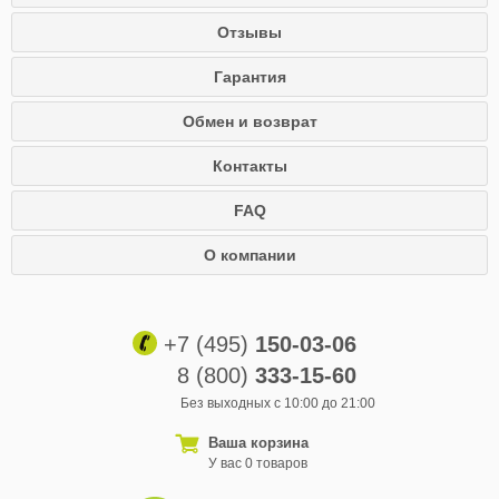
Отзывы
Гарантия
Обмен и возврат
Контакты
FAQ
О компании
+7 (495)
150-03-06
8 (800)
333-15-60
Без выходных с 10:00 до 21:00
Ваша корзина
У вас 0 товаров