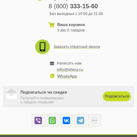
8 (800)
333-15-60
Без выходных с 10:00 до 21:00
Ваша корзина
У вас 0 товаров
Заказать обратный звонок
Написать нам:
info@shiny.ru
WhatsApp
Подписаться на скидки
Подписаться
Получайте информацию
о скидках первыми!