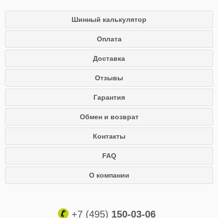
Шинный калькулятор
Оплата
Доставка
Отзывы
Гарантия
Обмен и возврат
Контакты
FAQ
О компании
+7 (495)
150-03-06