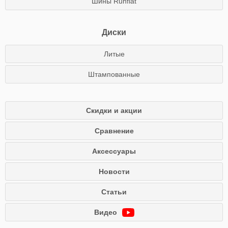
Шины Runflat
Диски
Литые
Штампованные
Скидки и акции
Сравнение
Аксессуары
Новости
Статьи
Видео