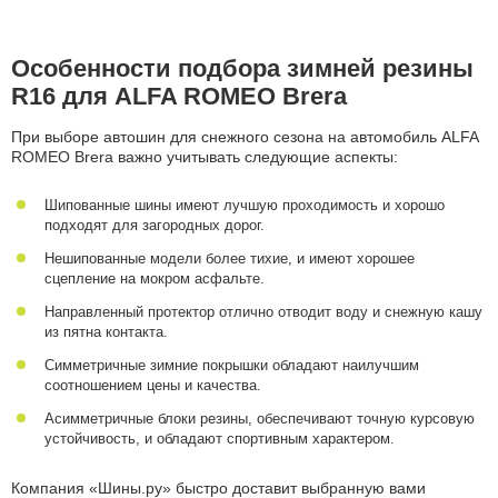
Особенности подбора зимней резины
R16 для ALFA ROMEO Brera
При выборе автошин для снежного сезона на автомобиль ALFA
ROMEO Brera важно учитывать следующие аспекты:
Шипованные шины имеют лучшую проходимость и хорошо
подходят для загородных дорог.
Нешипованные модели более тихие, и имеют хорошее
сцепление на мокром асфальте.
Направленный протектор отлично отводит воду и снежную кашу
из пятна контакта.
Симметричные зимние покрышки обладают наилучшим
соотношением цены и качества.
Асимметричные блоки резины, обеспечивают точную курсовую
устойчивость, и обладают спортивным характером.
Компания «Шины.ру» быстро доставит выбранную вами