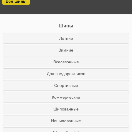
Все шины
Шины
Летние
Зимние
Всесезонные
Для внедорожников
Спортивные
Коммерческие
Шипованные
Нешипованные