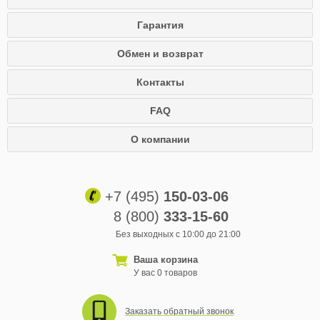
Гарантия
Обмен и возврат
Контакты
FAQ
О компании
+7 (495)
150-03-06
8 (800)
333-15-60
Без выходных с 10:00 до 21:00
Ваша корзина
У вас 0 товаров
Заказать обратный звонок