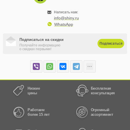
Написать нам:
info@shiny.ru
WhatsApp
Подписаться на скидки
Подписаться
Получайте информацию
о скидках первыми!
Низкие
Бесплатная
цены
консультация
Работаем
Огромный
более 15 лет
ассортимент