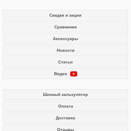
Скидки и акции
Сравнение
Аксессуары
Новости
Статьи
Видео
Шинный калькулятор
Оплата
Доставка
Отзывы