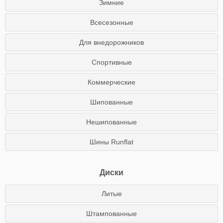
Зимние
Всесезонные
Для внедорожников
Спортивные
Коммерческие
Шипованные
Нешипованные
Шины Runflat
Диски
Литые
Штампованные