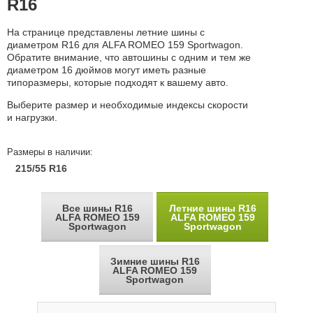
R16
На странице представлены летние шины с
диаметром R16 для ALFA ROMEO 159 Sportwagon.
Обратите внимание, что автошины с одним и тем же
диаметром 16 дюймов могут иметь разные
типоразмеры, которые подходят к вашему авто.
Выберите размер и необходимые индексы скорости
и нагрузки.
Размеры в наличии:
215/55 R16
Все шины R16
Летние шины R16
ALFA ROMEO 159
ALFA ROMEO 159
Sportwagon
Sportwagon
Зимние шины R16
ALFA ROMEO 159
Sportwagon