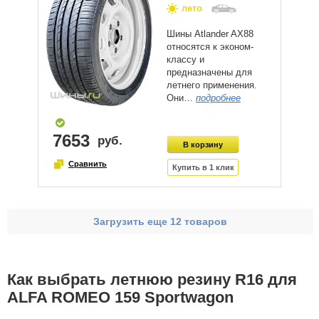
лето
Шины Atlander AX88
относятся к эконом-
классу и
предназначены для
летнего применения.
Они…
подробнее
7653
Загрузить еще 12 товаров
Как выбрать летнюю резину R16 для
ALFA ROMEO 159 Sportwagon