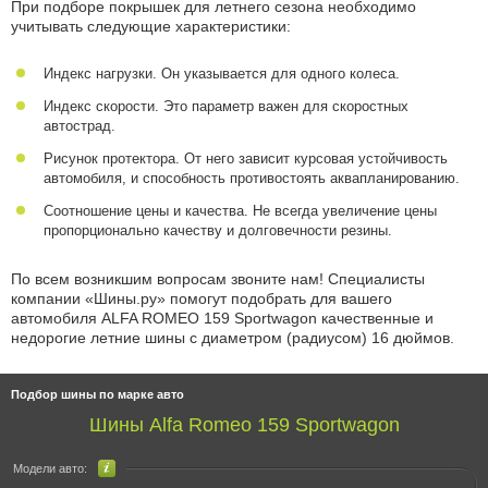
При подборе покрышек для летнего сезона необходимо
учитывать следующие характеристики:
Индекс нагрузки. Он указывается для одного колеса.
Индекс скорости. Это параметр важен для скоростных
автострад.
Рисунок протектора. От него зависит курсовая устойчивость
автомобиля, и способность противостоять аквапланированию.
Соотношение цены и качества. Не всегда увеличение цены
пропорционально качеству и долговечности резины.
По всем возникшим вопросам звоните нам! Специалисты
компании «Шины.ру» помогут подобрать для вашего
автомобиля ALFA ROMEO 159 Sportwagon качественные и
недорогие летние шины с диаметром (радиусом) 16 дюймов.
Подбор шины по марке авто
Шины Alfa Romeo 159 Sportwagon
Модели авто: