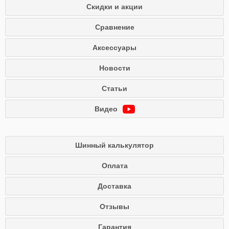
Скидки и акции
Сравнение
Аксессуары
Новости
Статьи
Видео
Шинный калькулятор
Оплата
Доставка
Отзывы
Гарантия