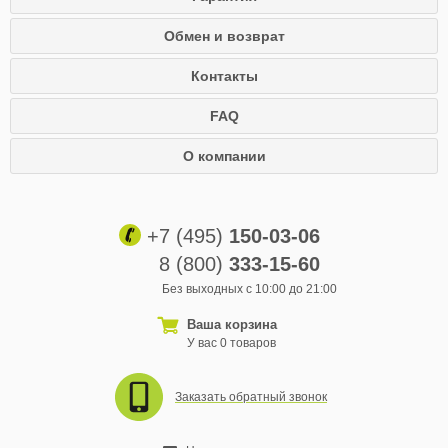
Обмен и возврат
Контакты
FAQ
О компании
+7 (495)
150-03-06
8 (800)
333-15-60
Без выходных с 10:00 до 21:00
Ваша корзина
У вас 0 товаров
Заказать обратный звонок