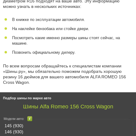
диаметром R16 подходят на ваше авто. Эту информацию
можно узнать в нескольких источниках:
В книжке по эксплуатации автомобиля.
На наклейке бензобака или стойке двери.
Посмотреть какие именно размеры шины стоят сейчас, на
машине.
Позвонить официальному дилеру.
По всем вопросам обращайтесь к специалистам компании
«Шины.ру», мы обязательно поможем подобрать хорошую
резину 16 дюймов для вашего автомобиля ALFA ROMEO 156
Cross Wagon.
Подбор шины по марке авто
Шины Alfa Romeo 156 Cross Wagon
Модели авто:
145 (930)
146 (930)