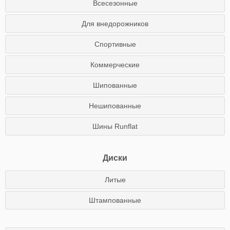
Всесезонные
Для внедорожников
Спортивные
Коммерческие
Шипованные
Нешипованные
Шины Runflat
Диски
Литые
Штампованные