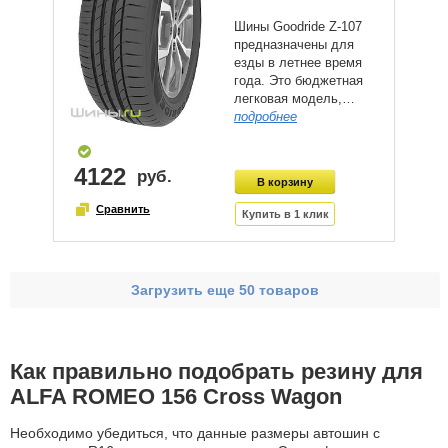
Шины Goodride Z-107
предназначены для
езды в летнее время
года. Это бюджетная
легковая модель,…
подробнее
4122
Загрузить еще 50 товаров
Как правильно подобрать резину для
ALFA ROMEO 156 Cross Wagon
Необходимо убедиться, что данные размеры автошин с