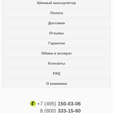
Шинный калькулятор
Оплата
Доставка
Отзывы
Гарантия
Обмен и возврат
Контакты
FAQ
О компании
+7 (495)
150-03-06
8 (800)
333-15-60