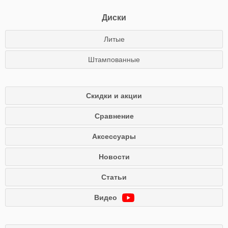
Диски
Литые
Штампованные
Скидки и акции
Сравнение
Аксессуары
Новости
Статьи
Видео