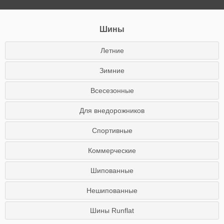
Шины
Летние
Зимние
Всесезонные
Для внедорожников
Спортивные
Коммерческие
Шипованные
Нешипованные
Шины Runflat