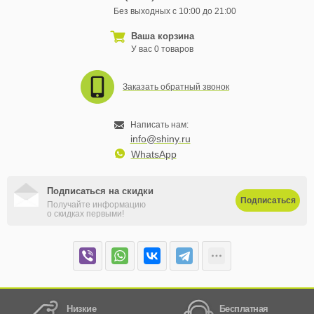
Без выходных с 10:00 до 21:00
Ваша корзина
У вас 0 товаров
Заказать обратный звонок
Написать нам:
info@shiny.ru
WhatsApp
Подписаться на скидки
Подписаться
Получайте информацию
о скидках первыми!
Низкие
Бесплатная