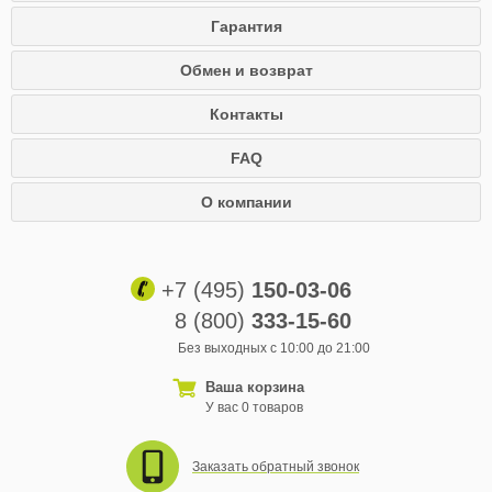
Гарантия
Обмен и возврат
Контакты
FAQ
О компании
+7 (495)
150-03-06
8 (800)
333-15-60
Без выходных с 10:00 до 21:00
Ваша корзина
У вас 0 товаров
Заказать обратный звонок