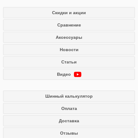
Скидки и акции
Сравнение
Аксессуары
Новости
Статьи
Видео
Шинный калькулятор
Оплата
Доставка
Отзывы