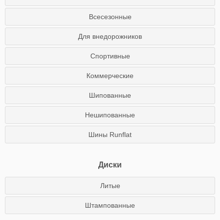
Всесезонные
Для внедорожников
Спортивные
Коммерческие
Шипованные
Нешипованные
Шины Runflat
Диски
Литые
Штампованные