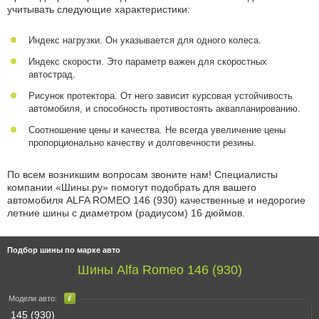
учитывать следующие характеристики:
Индекс нагрузки. Он указывается для одного колеса.
Индекс скорости. Это параметр важен для скоростных
автострад.
Рисунок протектора. От него зависит курсовая устойчивость
автомобиля, и способность противостоять аквапланированию.
Соотношение цены и качества. Не всегда увеличение цены
пропорционально качеству и долговечности резины.
По всем возникшим вопросам звоните нам! Специалисты
компании «Шины.ру» помогут подобрать для вашего
автомобиля ALFA ROMEO 146 (930) качественные и недорогие
летние шины с диаметром (радиусом) 16 дюймов.
Подбор шины по марке авто
Шины Alfa Romeo 146 (930)
Модели авто:
145 (930)