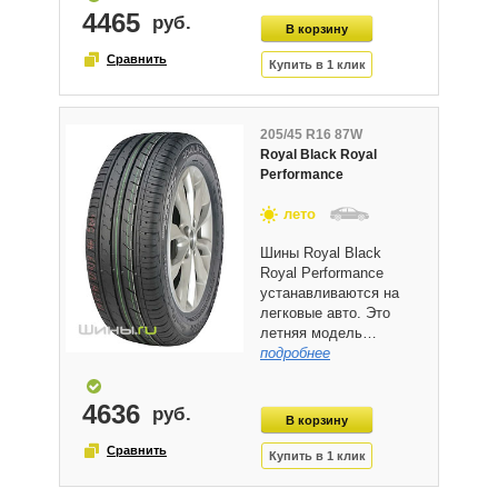
4465
205/45 R16 87W
Royal Black Royal
Performance
лето
Шины Royal Black
Royal Performance
устанавливаются на
легковые авто. Это
летняя модель…
подробнее
4636