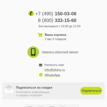
+7 (495)
150-03-06
8 (800)
333-15-60
Без выходных с 10:00 до 21:00
Ваша корзина
У вас 0 товаров
Заказать обратный звонок
Написать нам:
info@shiny.ru
WhatsApp
Подписаться на скидки
Подписаться
Получайте информацию
о скидках первыми!