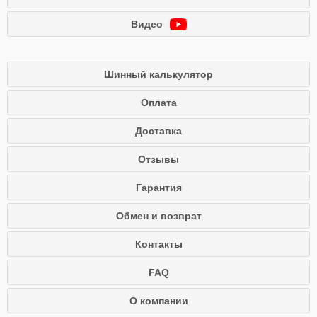
Видео
Шинный калькулятор
Оплата
Доставка
Отзывы
Гарантия
Обмен и возврат
Контакты
FAQ
О компании