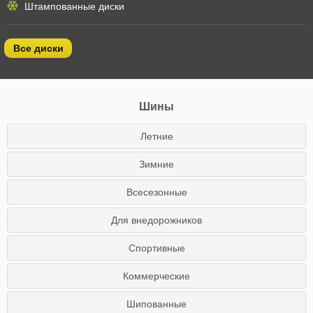
Штампованные диски
Все диски
Шины
Летние
Зимние
Всесезонные
Для внедорожников
Спортивные
Коммерческие
Шипованные