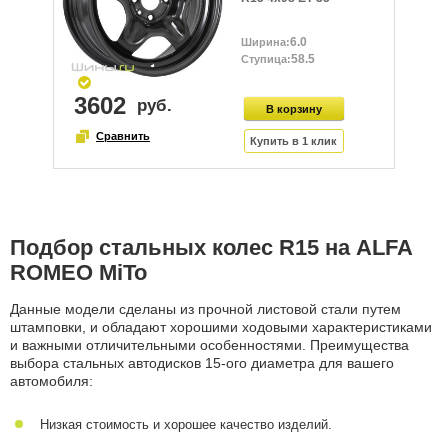
6.0
58.5
3602
Подбор стальных колес R15 на ALFA
ROMEO MiTo
Данные модели сделаны из прочной листовой стали путем
штамповки, и обладают хорошими ходовыми характеристиками
и важными отличительными особенностями. Преимущества
выбора стальных автодисков 15-ого диаметра для вашего
автомобиля:
Низкая стоимость и хорошее качество изделий.