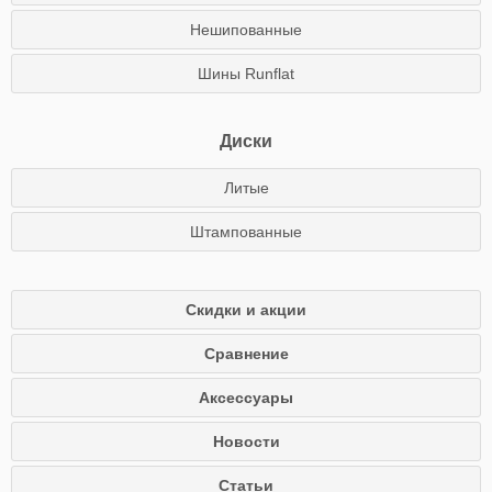
Нешипованные
Шины Runflat
Диски
Литые
Штампованные
Скидки и акции
Сравнение
Аксессуары
Новости
Статьи