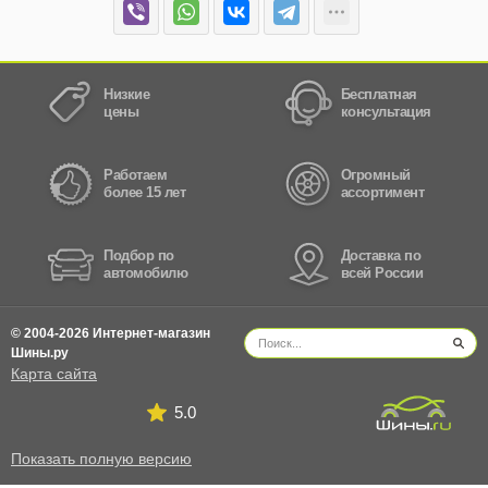
Низкие
Бесплатная
цены
консультация
Работаем
Огромный
более 15 лет
ассортимент
Подбор по
Доставка по
автомобилю
всей России
© 2004-2026 Интернет-магазин
Шины.ру
Карта сайта
5.0
Показать полную версию