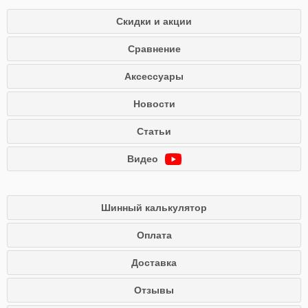
Скидки и акции
Сравнение
Аксессуары
Новости
Статьи
Видео
Шинный калькулятор
Оплата
Доставка
Отзывы