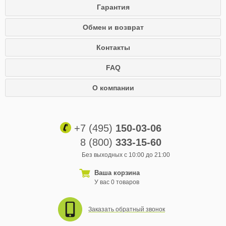
Гарантия
Обмен и возврат
Контакты
FAQ
О компании
+7 (495)
150-03-06
8 (800)
333-15-60
Без выходных с 10:00 до 21:00
Ваша корзина
У вас 0 товаров
Заказать обратный звонок