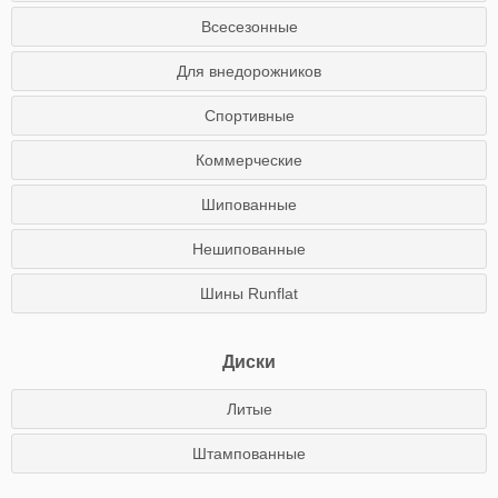
Всесезонные
Для внедорожников
Спортивные
Коммерческие
Шипованные
Нешипованные
Шины Runflat
Диски
Литые
Штампованные