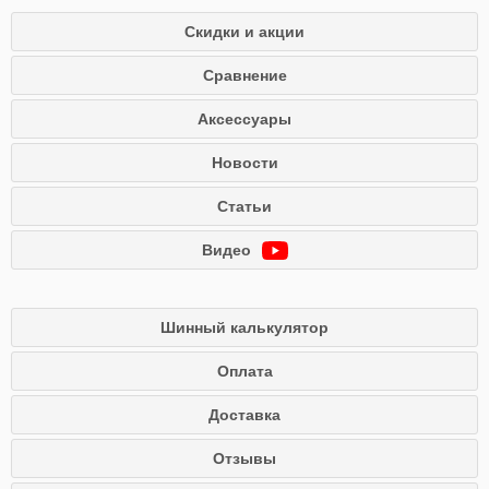
Скидки и акции
Сравнение
Аксессуары
Новости
Статьи
Видео
Шинный калькулятор
Оплата
Доставка
Отзывы