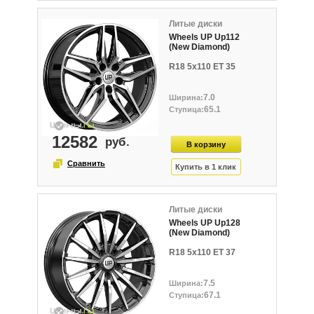
Литые диски
Wheels UP Up112
(New Diamond)
R18 5x110 ET 35
7.0
65.1
12582
Литые диски
Wheels UP Up128
(New Diamond)
R18 5x110 ET 37
7.5
67.1