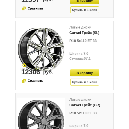
Литые диски
Carwel Грейс (SL)
R18 5x110 ET 33
7.0
67.1
12306
Литые диски
Carwel Грейс (GR)
R18 5x110 ET 33
7.0