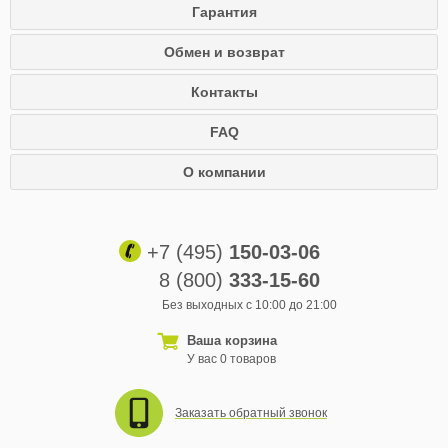
Гарантия
Обмен и возврат
Контакты
FAQ
О компании
+7 (495)
150-03-06
8 (800)
333-15-60
Без выходных с 10:00 до 21:00
Ваша корзина
У вас 0 товаров
Заказать обратный звонок