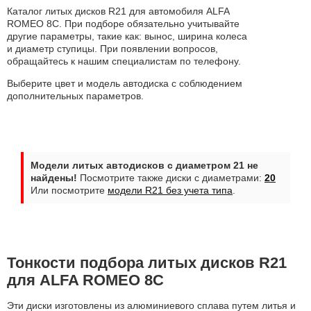
Каталог литых дисков R21 для автомобиля ALFA
ROMEO 8C. При подборе обязательно учитывайте
другие параметры, такие как: вынос, ширина колеса
и диаметр ступицы. При появлении вопросов,
обращайтесь к нашим специалистам по телефону.
Выберите цвет и модель автодиска с соблюдением
дополнительных параметров.
Модели литых автодисков с диаметром 21 не
найдены!
Посмотрите также диски с диаметрами:
20
Или посмотрите
модели R21 без учета типа
.
Тонкости подбора литых дисков R21
для ALFA ROMEO 8C
Эти диски изготовлены из алюминиевого сплава путем литья и