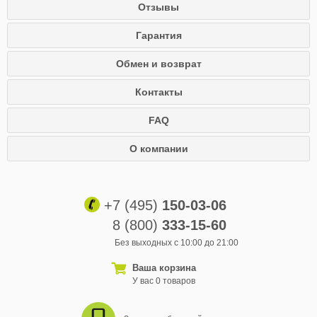
Отзывы
Гарантия
Обмен и возврат
Контакты
FAQ
О компании
+7 (495)
150-03-06
8 (800)
333-15-60
Без выходных с 10:00 до 21:00
Ваша корзина
У вас 0 товаров