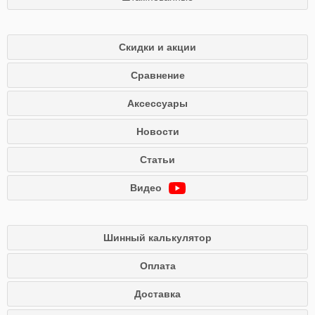
Скидки и акции
Сравнение
Аксессуары
Новости
Статьи
Видео
Шинный калькулятор
Оплата
Доставка