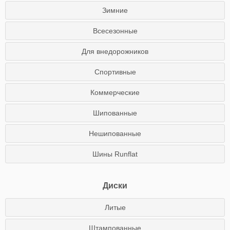
Зимние
Всесезонные
Для внедорожников
Спортивные
Коммерческие
Шипованные
Нешипованные
Шины Runflat
Диски
Литые
Штампованные