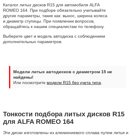
Каталог литых дисков R15 для автомобиля ALFA
ROMEO 164. При подборе обязательно учитывайте
другие параметры, такие как: вынос, ширина колеса
и диаметр ступицы. При появлении вопросов,
обращайтесь к нашим специалистам по телефону.
Выберите цвет и модель автодиска с соблюдением
дополнительных параметров.
Модели литых автодисков с диаметром 15 не
найдены!
Или посмотрите
модели R15 без учета типа
.
Тонкости подбора литых дисков R15
для ALFA ROMEO 164
Эти диски изготовлены из алюминиевого сплава путем литья и