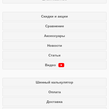
Скидки и акции
Сравнение
Аксессуары
Новости
Статьи
Видео
Шинный калькулятор
Оплата
Доставка