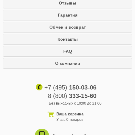
Отзывы
Гарантия
Обмен и возврат
Контакты
FAQ
О компании
+7 (495)
150-03-06
8 (800)
333-15-60
Без выходных с 10:00 до 21:00
Ваша корзина
У вас 0 товаров