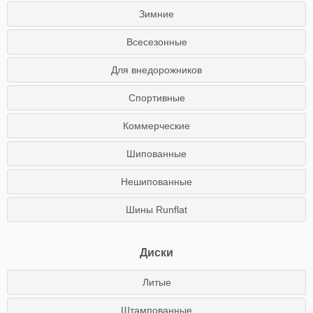
Зимние
Всесезонные
Для внедорожников
Спортивные
Коммерческие
Шипованные
Нешипованные
Шины Runflat
Диски
Литые
Штампованные