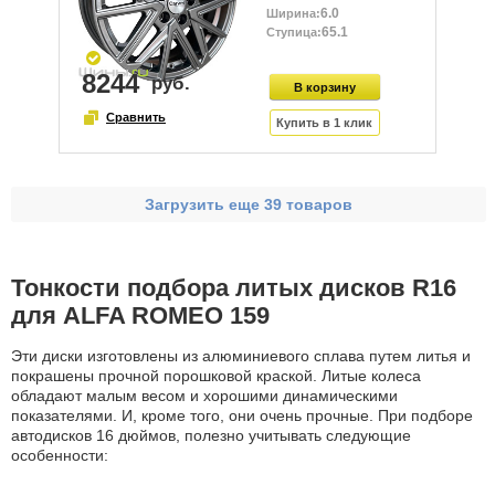
6.0
65.1
8244
Загрузить еще 39 товаров
Тонкости подбора литых дисков R16
для ALFA ROMEO 159
Эти диски изготовлены из алюминиевого сплава путем литья и
покрашены прочной порошковой краской. Литые колеса
обладают малым весом и хорошими динамическими
показателями. И, кроме того, они очень прочные. При подборе
автодисков 16 дюймов, полезно учитывать следующие
особенности: