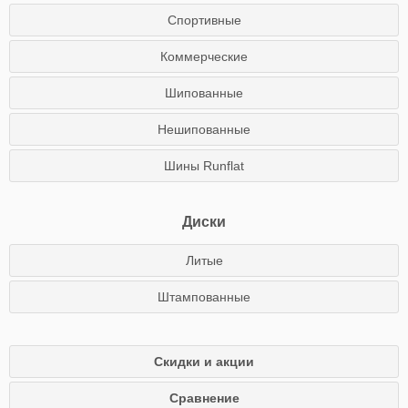
Спортивные
Коммерческие
Шипованные
Нешипованные
Шины Runflat
Диски
Литые
Штампованные
Скидки и акции
Сравнение