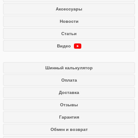
Аксессуары
Новости
Статьи
Видео
Шинный калькулятор
Оплата
Доставка
Отзывы
Гарантия
Обмен и возврат