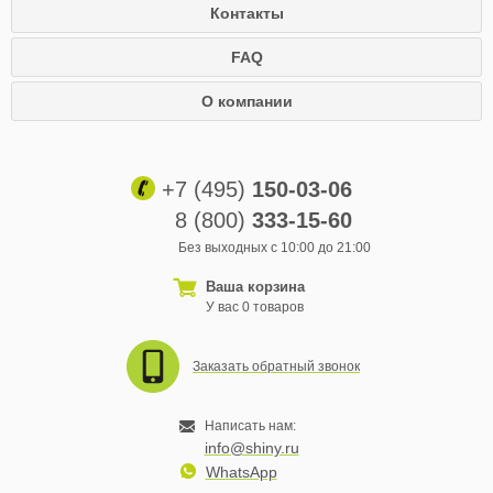
Контакты
FAQ
О компании
+7 (495)
150-03-06
8 (800)
333-15-60
Без выходных с 10:00 до 21:00
Ваша корзина
У вас 0 товаров
Заказать обратный звонок
Написать нам:
info@shiny.ru
WhatsApp