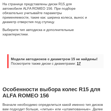
На странице представлены диски R15 для
автомобиля ALFA ROMEO 156. При подборе
обязательно учитывайте параметры
применяемости, такие как: ширина колеса, вынос и
диаметр отверстия под ступицу.
Выберите тип автодиска и дополнительные
характеристики.
Модели автодисков с диаметром 15 не найдены!
Посмотрите также диски с диаметрами:
17
Особенности выбора колес R15 для
ALFA ROMEO 156
Вначале необходимо определиться какой именно тип дисков
вам подходит больше, «литые» или «штампованные». Далее