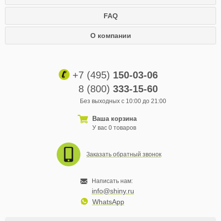
FAQ
О компании
+7 (495)
150-03-06
8 (800)
333-15-60
Без выходных с 10:00 до 21:00
Ваша корзина
У вас 0 товаров
Заказать обратный звонок
Написать нам:
info@shiny.ru
WhatsApp