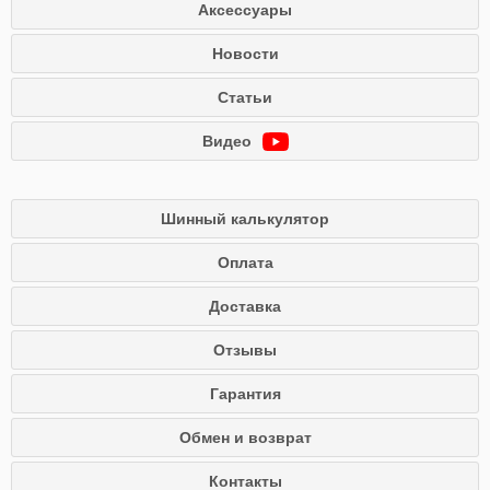
Аксессуары
Новости
Статьи
Видео
Шинный калькулятор
Оплата
Доставка
Отзывы
Гарантия
Обмен и возврат
Контакты