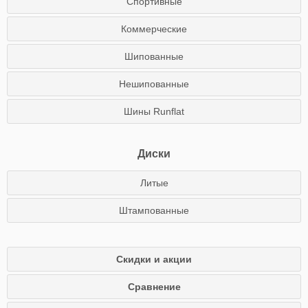
Спортивные
Коммерческие
Шипованные
Нешипованные
Шины Runflat
Диски
Литые
Штампованные
Скидки и акции
Сравнение