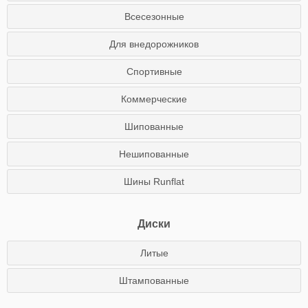
Всесезонные
Для внедорожников
Спортивные
Коммерческие
Шипованные
Нешипованные
Шины Runflat
Диски
Литые
Штампованные