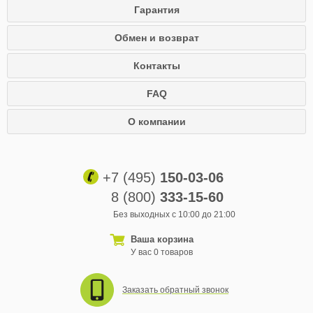
Гарантия
Обмен и возврат
Контакты
FAQ
О компании
+7 (495)
150-03-06
8 (800)
333-15-60
Без выходных с 10:00 до 21:00
Ваша корзина
У вас 0 товаров
Заказать обратный звонок