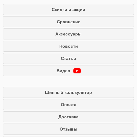
Скидки и акции
Сравнение
Аксессуары
Новости
Статьи
Видео
Шинный калькулятор
Оплата
Доставка
Отзывы