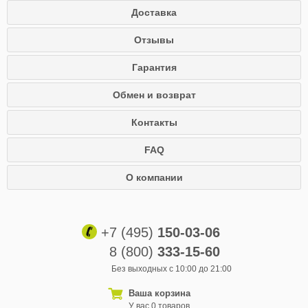
Доставка
Отзывы
Гарантия
Обмен и возврат
Контакты
FAQ
О компании
+7 (495)
150-03-06
8 (800)
333-15-60
Без выходных с 10:00 до 21:00
Ваша корзина
У вас 0 товаров