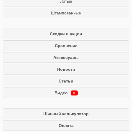
Литые
Штампованные
Скидки и акции
Сравнение
Аксессуары
Новости
Статьи
Видео
Шинный калькулятор
Оплата