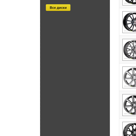
Все диски