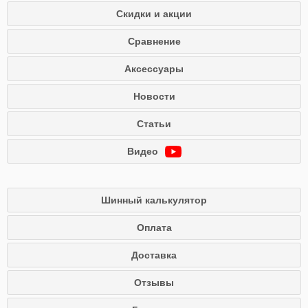
Скидки и акции
Сравнение
Аксессуары
Новости
Статьи
Видео
Шинный калькулятор
Оплата
Доставка
Отзывы