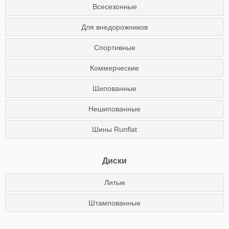
Всесезонные
Для внедорожников
Спортивные
Коммерческие
Шипованные
Нешипованные
Шины Runflat
Диски
Литые
Штампованные