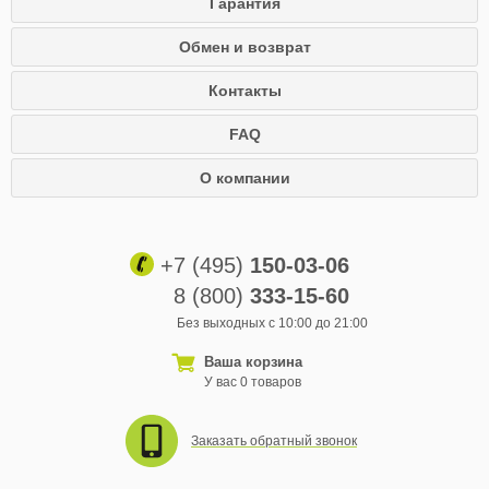
Гарантия
Обмен и возврат
Контакты
FAQ
О компании
+7 (495)
150-03-06
8 (800)
333-15-60
Без выходных с 10:00 до 21:00
Ваша корзина
У вас 0 товаров
Заказать обратный звонок