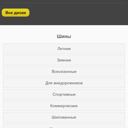
Все диски
Шины
Летние
Зимние
Всесезонные
Для внедорожников
Спортивные
Коммерческие
Шипованные