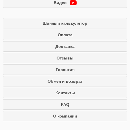
Видео
Шинный калькулятор
Оплата
Доставка
Отзывы
Гарантия
Обмен и возврат
Контакты
FAQ
О компании