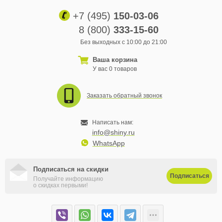
+7 (495)
150-03-06
8 (800)
333-15-60
Без выходных с 10:00 до 21:00
Ваша корзина
У вас 0 товаров
Заказать обратный звонок
Написать нам:
info@shiny.ru
WhatsApp
Подписаться на скидки
Подписаться
Получайте информацию
о скидках первыми!