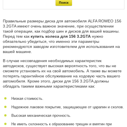
Правильные размеры диска для автомобиля ALFA ROMEO 156
3.2GTA имеют очень важное значение, при осуществлении
такой операции, как подбор шин и дисков для вашей машины.
Перед тем как
купить колеса для 156 3.2GTA
нужно
обязательно убедиться, что именно эти параметры
рекомендуются заводом изготовителем для использования на
вашей машине.
В случае несовпадения необходимых характеристик
автодисков, существует высокая вероятность того, что вы не
сможете установить их на свой автомобиль. А также вы можете
потерять гарантийное обслуживание на ходовую часть вашего
автомобиля. Кроме этого, диски для 156 3.2GTA должны
обладать такими важными характеристиками как:
Низкая стоимость.
Надежное лаковое покрытие, защищающее от царапин и сколов.
Высокая механическая прочность.
Не иметь склонность к образованию трещин и вмятин при