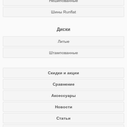
Нешипованные
Шины Runflat
Диски
Литые
Штампованные
Скидки и акции
Сравнение
Аксессуары
Новости
Статьи