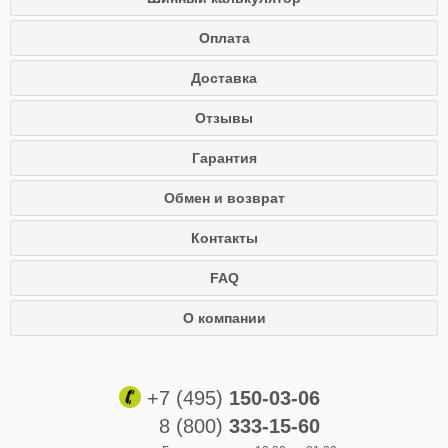
Оплата
Доставка
Отзывы
Гарантия
Обмен и возврат
Контакты
FAQ
О компании
+7 (495)
150-03-06
8 (800)
333-15-60