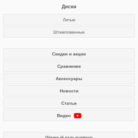
Диски
Литые
Штампованные
Скидки и акции
Сравнение
Аксессуары
Новости
Статьи
Видео
Шинный калькулятор