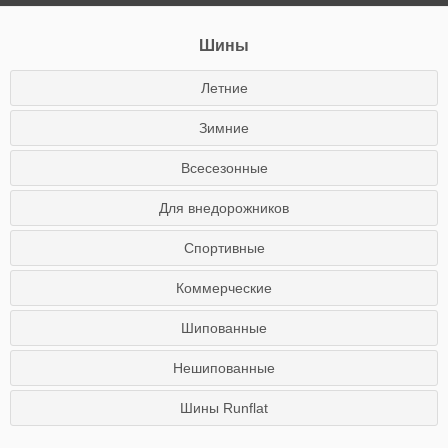
Шины
Летние
Зимние
Всесезонные
Для внедорожников
Спортивные
Коммерческие
Шипованные
Нешипованные
Шины Runflat