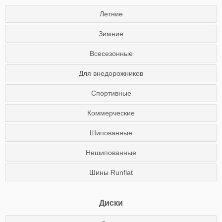
Летние
Зимние
Всесезонные
Для внедорожников
Спортивные
Коммерческие
Шипованные
Нешипованные
Шины Runflat
Диски