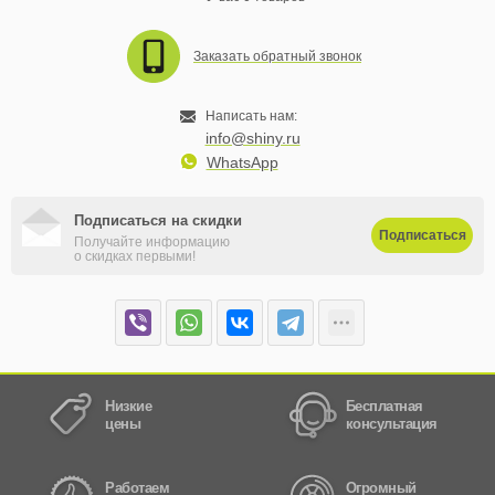
Заказать обратный звонок
Написать нам:
info@shiny.ru
WhatsApp
Подписаться на скидки
Подписаться
Получайте информацию
о скидках первыми!
Низкие
Бесплатная
цены
консультация
Работаем
Огромный