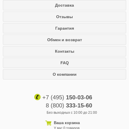
Доставка
Отзывы
Гарантия
Обмен и возврат
Контакты
FAQ
О компании
+7 (495)
150-03-06
8 (800)
333-15-60
Без выходных с 10:00 до 21:00
Ваша корзина
У вас 0 товаров