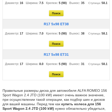
16
7.5
5 (98)
35
58.1
R17 5x98 ET38
17
7.0
5 (98)
38
58.1
R17 5x98 ET31
17
8.0
5 (98)
31
58.1
Правильные размеры диска для автомобиля ALFA ROMEO 156
Sport Wagon 2.4 JTD (100 kW) имеют очень важное значение,
при осуществлении такой операции, как подбор шин и дисков
для вашей машины. Перед тем как
купить колеса для 156
Sport Wagon 2.4 JTD (100 kW)
нужно обязательно убедиться,