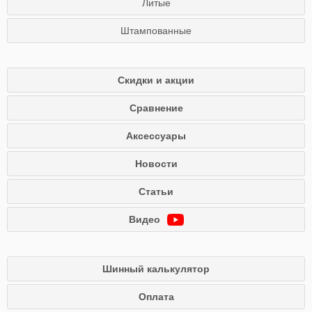
Литые
Штампованные
Скидки и акции
Сравнение
Аксессуары
Новости
Статьи
Видео
Шинный калькулятор
Оплата