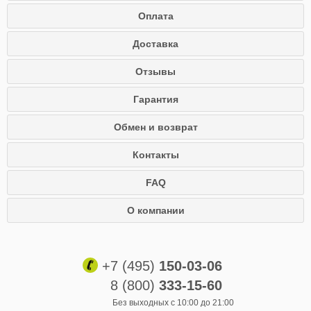
Оплата
Доставка
Отзывы
Гарантия
Обмен и возврат
Контакты
FAQ
О компании
+7 (495)
150-03-06
8 (800)
333-15-60
Без выходных с 10:00 до 21:00