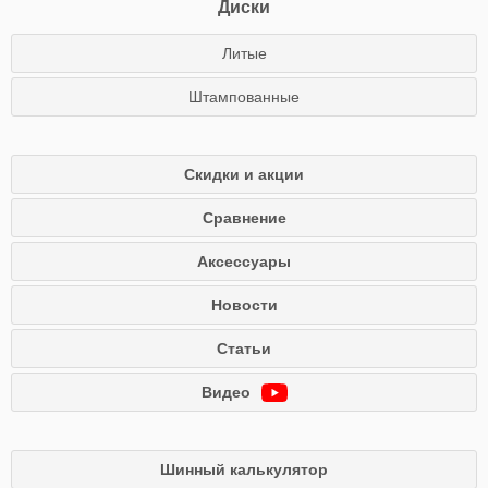
Диски
Литые
Штампованные
Скидки и акции
Сравнение
Аксессуары
Новости
Статьи
Видео
Шинный калькулятор