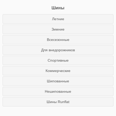
Шины
Летние
Зимние
Всесезонные
Для внедорожников
Спортивные
Коммерческие
Шипованные
Нешипованные
Шины Runflat