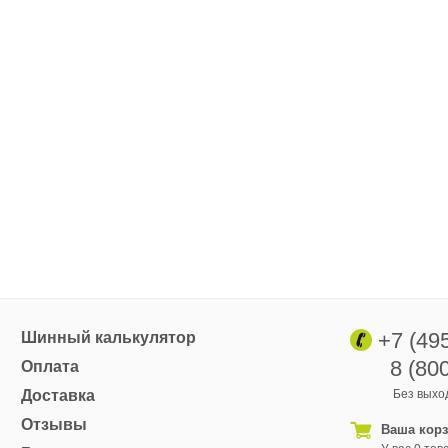
+7 (49
Шинный калькулятор
8 (80
Оплата
Доставка
Без выход
Отзывы
Ваша кор