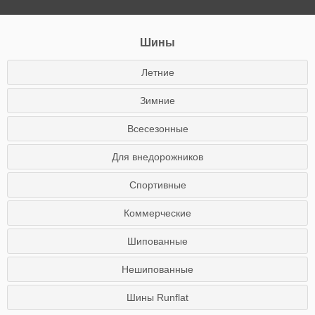
Шины
Летние
Зимние
Всесезонные
Для внедорожников
Спортивные
Коммерческие
Шипованные
Нешипованные
Шины Runflat