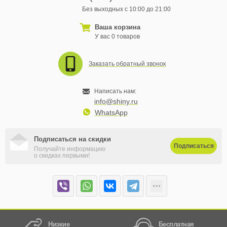
Без выходных с 10:00 до 21:00
Ваша корзина
У вас 0 товаров
Заказать обратный звонок
Написать нам:
info@shiny.ru
WhatsApp
Подписаться на скидки
Подписаться
Получайте информацию
о скидках первыми!
Низкие
Бесплатная