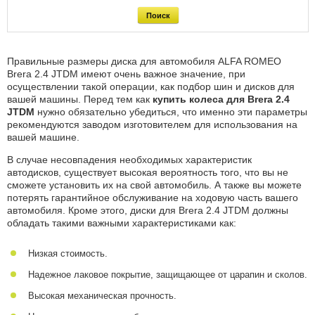
Правильные размеры диска для автомобиля ALFA ROMEO
Brera 2.4 JTDM имеют очень важное значение, при
осуществлении такой операции, как подбор шин и дисков для
вашей машины. Перед тем как
купить колеса для Brera 2.4
JTDM
нужно обязательно убедиться, что именно эти параметры
рекомендуются заводом изготовителем для использования на
вашей машине.
В случае несовпадения необходимых характеристик
автодисков, существует высокая вероятность того, что вы не
сможете установить их на свой автомобиль. А также вы можете
потерять гарантийное обслуживание на ходовую часть вашего
автомобиля. Кроме этого, диски для Brera 2.4 JTDM должны
обладать такими важными характеристиками как:
Низкая стоимость.
Надежное лаковое покрытие, защищающее от царапин и сколов.
Высокая механическая прочность.