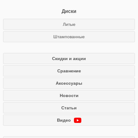
Диски
Литые
Штампованные
Скидки и акции
Сравнение
Аксессуары
Новости
Статьи
Видео