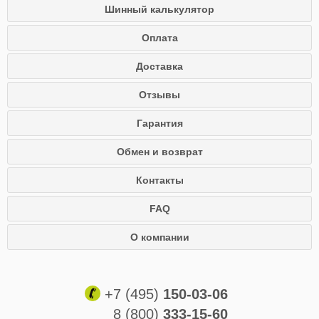
Шинный калькулятор
Оплата
Доставка
Отзывы
Гарантия
Обмен и возврат
Контакты
FAQ
О компании
+7 (495)
150-03-06
8 (800)
333-15-60