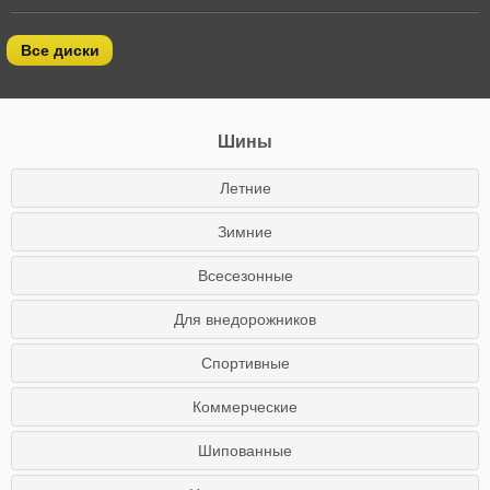
Все диски
Шины
Летние
Зимние
Всесезонные
Для внедорожников
Спортивные
Коммерческие
Шипованные