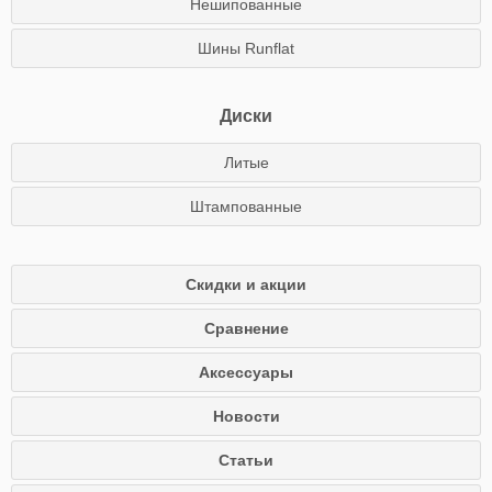
Нешипованные
Шины Runflat
Диски
Литые
Штампованные
Скидки и акции
Сравнение
Аксессуары
Новости
Статьи