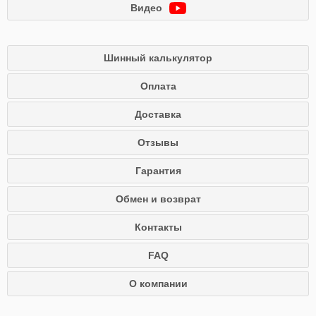
Видео
Шинный калькулятор
Оплата
Доставка
Отзывы
Гарантия
Обмен и возврат
Контакты
FAQ
О компании