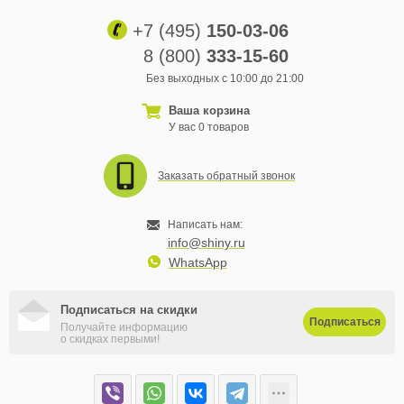
+7 (495)
150-03-06
8 (800)
333-15-60
Без выходных с 10:00 до 21:00
Ваша корзина
У вас 0 товаров
Заказать обратный звонок
Написать нам:
info@shiny.ru
WhatsApp
Подписаться на скидки
Подписаться
Получайте информацию
о скидках первыми!