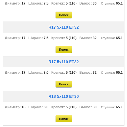
17
7.5
5 (110)
30
65.1
R17 5x110 ET32
17
7.5
5 (110)
32
65.1
R17 5x110 ET32
17
8.0
5 (110)
32
65.1
R18 5x110 ET30
18
8.0
5 (110)
30
65.1