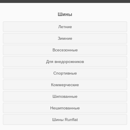
Шины
Летние
Зимние
Всесезонные
Для внедорожников
Спортивные
Коммерческие
Шипованные
Нешипованные
Шины Runflat