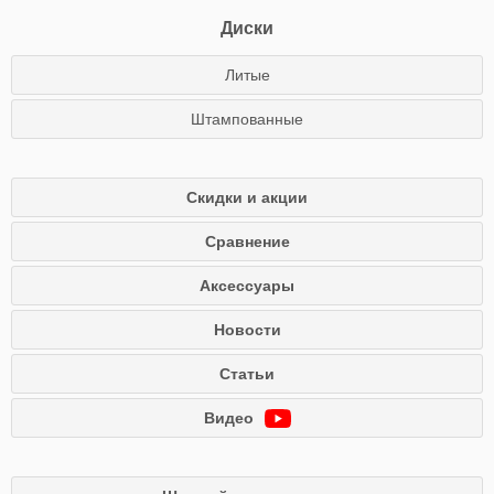
Диски
Литые
Штампованные
Скидки и акции
Сравнение
Аксессуары
Новости
Статьи
Видео