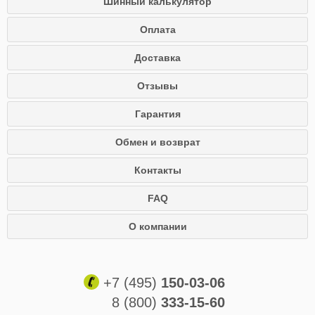
Шинный калькулятор
Оплата
Доставка
Отзывы
Гарантия
Обмен и возврат
Контакты
FAQ
О компании
+7 (495)
150-03-06
8 (800)
333-15-60