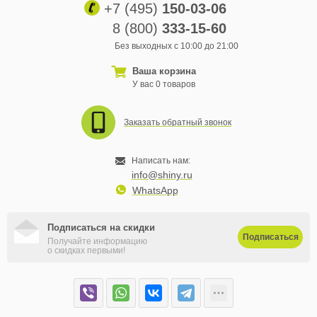
+7 (495)
150-03-06
8 (800)
333-15-60
Без выходных с 10:00 до 21:00
Ваша корзина
У вас 0 товаров
Заказать обратный звонок
Написать нам:
info@shiny.ru
WhatsApp
Подписаться на скидки
Подписаться
Получайте информацию
о скидках первыми!