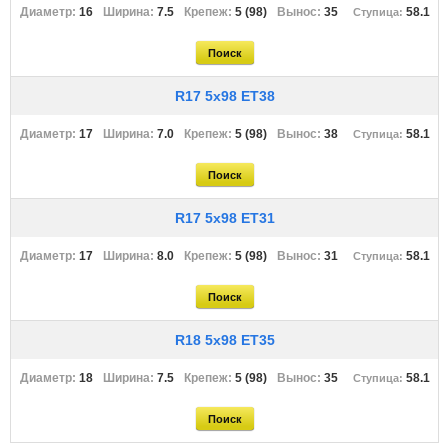
16
7.5
5 (98)
35
58.1
R17 5x98 ET38
17
7.0
5 (98)
38
58.1
R17 5x98 ET31
17
8.0
5 (98)
31
58.1
R18 5x98 ET35
18
7.5
5 (98)
35
58.1