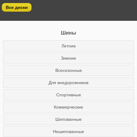
Все диски
Шины
Летние
Зимние
Всесезонные
Для внедорожников
Спортивные
Коммерческие
Шипованные
Нешипованные