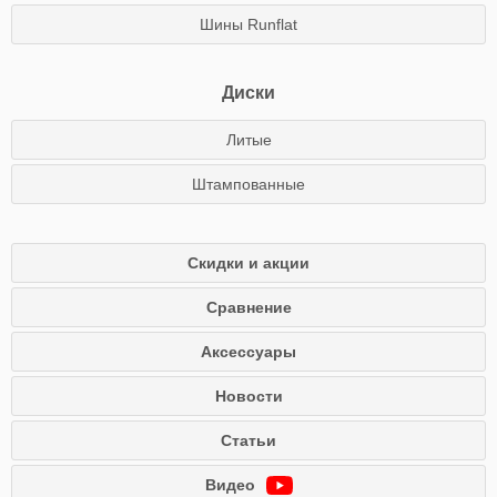
Шины Runflat
Диски
Литые
Штампованные
Скидки и акции
Сравнение
Аксессуары
Новости
Статьи
Видео