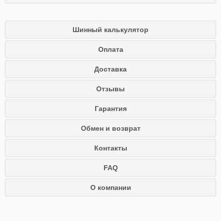
Шинный калькулятор
Оплата
Доставка
Отзывы
Гарантия
Обмен и возврат
Контакты
FAQ
О компании